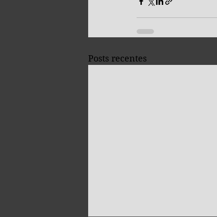
Posts recentes