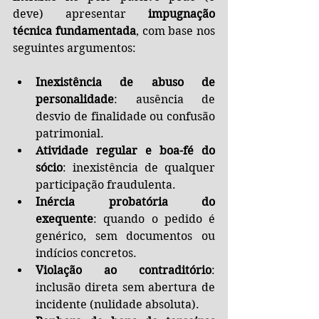
deve) apresentar 
impugnação 
técnica fundamentada
, com base nos 
seguintes argumentos:
Inexistência de abuso de 
personalidade
: ausência de 
desvio de finalidade ou confusão 
patrimonial.
Atividade regular e boa-fé do 
sócio
: inexistência de qualquer 
participação fraudulenta.
Inércia probatória do 
exequente
: quando o pedido é 
genérico, sem documentos ou 
indícios concretos.
Violação ao contraditório
: 
inclusão direta sem abertura de 
incidente (nulidade absoluta).