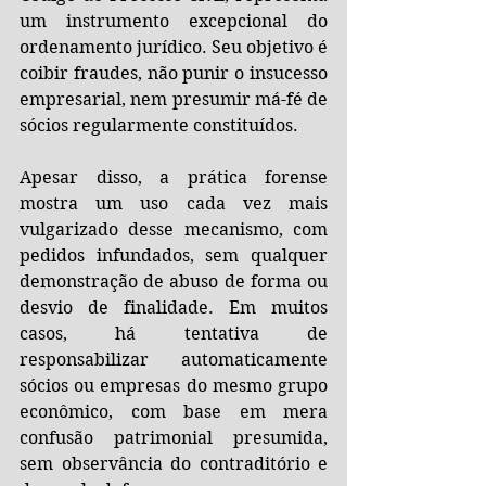
um instrumento excepcional do 
ordenamento jurídico. Seu objetivo é 
coibir fraudes, não punir o insucesso 
empresarial, nem presumir má-fé de 
sócios regularmente constituídos.
Apesar disso, a prática forense 
mostra um uso cada vez mais 
vulgarizado desse mecanismo, com 
pedidos infundados, sem qualquer 
demonstração de abuso de forma ou 
desvio de finalidade. Em muitos 
casos, há tentativa de 
responsabilizar automaticamente 
sócios ou empresas do mesmo grupo 
econômico, com base em mera 
confusão patrimonial presumida, 
sem observância do contraditório e 