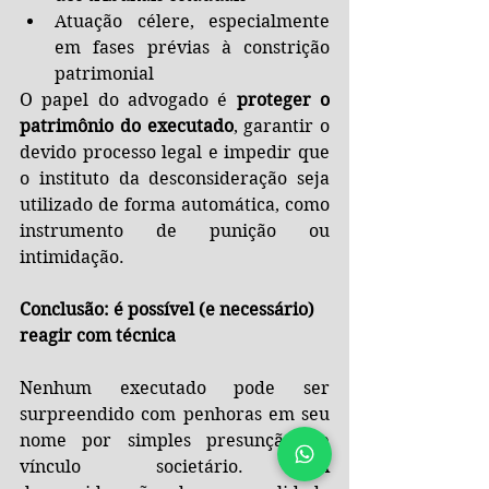
Atuação célere, especialmente 
em fases prévias à constrição 
patrimonial
O papel do advogado é 
proteger o 
patrimônio do executado
, garantir o 
devido processo legal e impedir que 
o instituto da desconsideração seja 
utilizado de forma automática, como 
instrumento de punição ou 
intimidação.
Conclusão: é possível (e necessário) 
reagir com técnica
Nenhum executado pode ser 
surpreendido com penhoras em seu 
nome por simples presunção de 
vínculo societário. A 