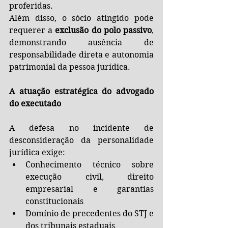
proferidas.
Além disso, o sócio atingido pode 
requerer a 
exclusão do polo passivo
, 
demonstrando ausência de 
responsabilidade direta e autonomia 
patrimonial da pessoa jurídica.
A atuação estratégica do advogado 
do executado
A defesa no incidente de 
desconsideração da personalidade 
jurídica exige:
Conhecimento técnico sobre 
execução civil, direito 
empresarial e garantias 
constitucionais
Domínio de precedentes do STJ e 
dos tribunais estaduais