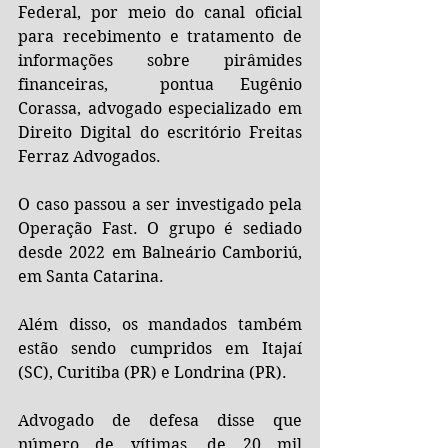
Federal, por meio do canal oficial 
para recebimento e tratamento de 
informações sobre pirâmides 
financeiras,  pontua Eugênio 
Corassa, advogado especializado em 
Direito Digital do escritório Freitas 
Ferraz Advogados.
O caso passou a ser investigado pela 
Operação Fast. O grupo é sediado 
desde 2022 em Balneário Camboriú, 
em Santa Catarina. 
Além disso, os mandados também 
estão sendo cumpridos em Itajaí 
(SC), Curitiba (PR) e Londrina (PR).
Advogado de defesa disse que 
número de vítimas, de 20 mil 