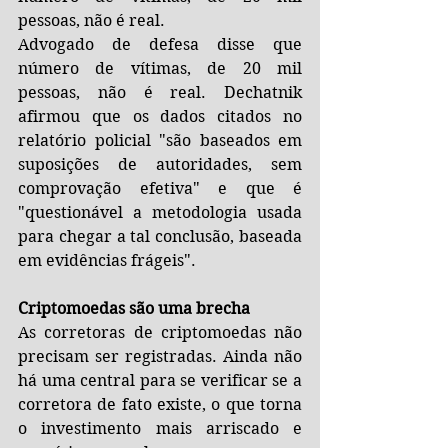
pessoas, não é real. 
Advogado de defesa disse que 
número de vítimas, de 20 mil 
pessoas, não é real. Dechatnik 
afirmou que os dados citados no 
relatório policial "são baseados em 
suposições de autoridades, sem 
comprovação efetiva" e que é 
"questionável a metodologia usada 
para chegar a tal conclusão, baseada 
em evidências frágeis".
Criptomoedas são uma brecha
As corretoras de criptomoedas não 
precisam ser registradas. Ainda não 
há uma central para se verificar se a 
corretora de fato existe, o que torna 
o investimento mais arriscado e 