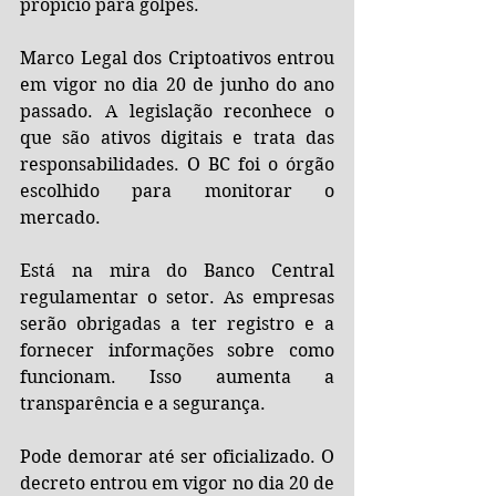
propício para golpes.
Marco Legal dos Criptoativos entrou 
em vigor no dia 20 de junho do ano 
passado. A legislação reconhece o 
que são ativos digitais e trata das 
responsabilidades. O BC foi o órgão 
escolhido para monitorar o 
mercado.
Está na mira do Banco Central 
regulamentar o setor. As empresas 
serão obrigadas a ter registro e a 
fornecer informações sobre como 
funcionam. Isso aumenta a 
transparência e a segurança.
Pode demorar até ser oficializado. O 
decreto entrou em vigor no dia 20 de 