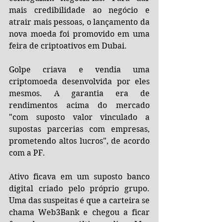
mais credibilidade ao negócio e 
atrair mais pessoas, o lançamento da 
nova moeda foi promovido em uma 
feira de criptoativos em Dubai.
Golpe criava e vendia uma 
criptomoeda desenvolvida por eles 
mesmos. A garantia era de 
rendimentos acima do mercado 
"com suposto valor vinculado a 
supostas parcerias com empresas, 
prometendo altos lucros", de acordo 
com a PF.
Ativo ficava em um suposto banco 
digital criado pelo próprio grupo. 
Uma das suspeitas é que a carteira se 
chama Web3Bank e chegou a ficar 