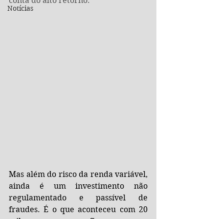
conta do alto retorno.
Notícias
Mas além do risco da renda variável, 
ainda é um investimento não 
regulamentado e passível de 
fraudes. É o que aconteceu com 20 