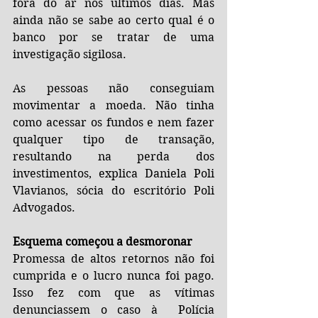
fora do ar nos últimos dias. Mas 
ainda não se sabe ao certo qual é o 
banco por se tratar de uma 
investigação sigilosa.
As pessoas não conseguiam 
movimentar a moeda. Não tinha 
como acessar os fundos e nem fazer 
qualquer tipo de transação, 
resultando na perda dos 
investimentos, explica Daniela Poli 
Vlavianos, sócia do escritório Poli 
Advogados.
Esquema começou a desmoronar
Promessa de altos retornos não foi 
cumprida e o lucro nunca foi pago. 
Isso fez com que as vítimas 
denunciassem o caso à  Polícia 