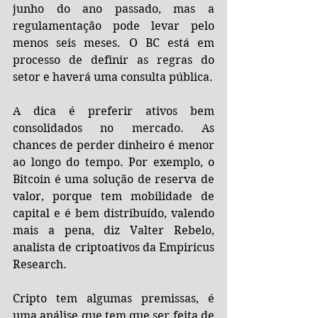
junho do ano passado, mas a 
regulamentação pode levar pelo 
menos seis meses. O BC está em 
processo de definir as regras do 
setor e haverá uma consulta pública.
A dica é preferir ativos bem 
consolidados no mercado. As 
chances de perder dinheiro é menor 
ao longo do tempo. Por exemplo, o 
Bitcoin é uma solução de reserva de 
valor, porque tem mobilidade de 
capital e é bem distribuído, valendo 
mais a pena, diz Valter Rebelo, 
analista de criptoativos da Empiricus 
Research.
Cripto tem algumas premissas, é 
uma análise que tem que ser feita de 