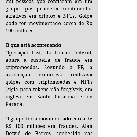
mil pessoas que confiaram em um 
grupo que prometia rendimentos 
atrativos em criptos e NFTs. Golpe 
pode ter movimentado cerca de R$ 
100 milhões.
O que está acontecendo
Operação Fast, da Polícia Federal, 
apura a suspeita de fraude em 
criptomoedas. Segundo a PF, a 
associação criminosa realizava 
golpes com criptomoedas e NFTs 
(sigla para tokens não-fungíveis, em 
inglês) em Santa Catarina e no 
Paraná.
O grupo teria movimentado cerca de 
R$ 100 milhões em fraudes. Alan 
Deivid de Barros, conhecido nas 