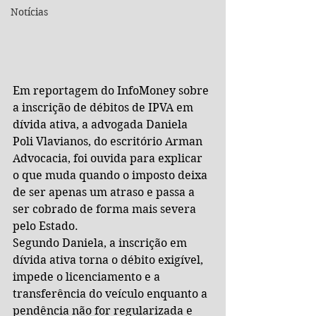
Notícias
Em reportagem do InfoMoney sobre 
a inscrição de débitos de IPVA em 
dívida ativa, a advogada Daniela 
Poli Vlavianos, do escritório Arman 
Advocacia, foi ouvida para explicar 
o que muda quando o imposto deixa 
de ser apenas um atraso e passa a 
ser cobrado de forma mais severa 
pelo Estado.
Segundo Daniela, a inscrição em 
dívida ativa torna o débito exigível, 
impede o licenciamento e a 
transferência do veículo enquanto a 
pendência não for regularizada e 