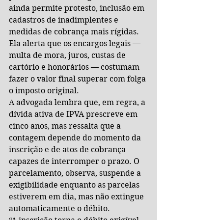
ainda permite protesto, inclusão em 
cadastros de inadimplentes e 
medidas de cobrança mais rígidas. 
Ela alerta que os encargos legais — 
multa de mora, juros, custas de 
cartório e honorários — costumam 
fazer o valor final superar com folga 
o imposto original.
A advogada lembra que, em regra, a 
dívida ativa de IPVA prescreve em 
cinco anos, mas ressalta que a 
contagem depende do momento da 
inscrição e de atos de cobrança 
capazes de interromper o prazo. O 
parcelamento, observa, suspende a 
exigibilidade enquanto as parcelas 
estiverem em dia, mas não extingue 
automaticamente o débito.