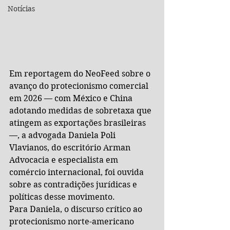
Notícias
Em reportagem do NeoFeed sobre o 
avanço do protecionismo comercial 
em 2026 — com México e China 
adotando medidas de sobretaxa que 
atingem as exportações brasileiras 
—, a advogada Daniela Poli 
Vlavianos, do escritório Arman 
Advocacia e especialista em 
comércio internacional, foi ouvida 
sobre as contradições jurídicas e 
políticas desse movimento.
Para Daniela, o discurso crítico ao 
protecionismo norte-americano 