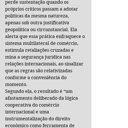
perde sustentação quando os 
próprios críticos passam a adotar 
políticas da mesma natureza, 
apenas sob outra justificativa 
geopolítica ou circunstancial. Ela 
alerta que essa prática enfraquece o 
sistema multilateral de comércio, 
estimula retaliações cruzadas e 
mina a segurança jurídica nas 
relações internacionais, ao sinalizar 
que as regras são relativizadas 
conforme a conveniência do 
momento.
Segundo ela, o resultado é “um 
afastamento deliberado da lógica 
cooperativa do comércio 
internacional e uma 
instrumentalização do direito 
econômico como ferramenta de 