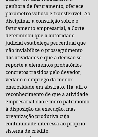
penhora de faturamento, oferece 
parâmetro valioso e transferível. Ao 
disciplinar a constrição sobre o 
faturamento empresarial, a Corte 
determinou que a autoridade 
judicial estabeleça percentual que 
não inviabilize o prosseguimento 
das atividades e que a decisão se 
reporte a elementos probatórios 
concretos trazidos pelo devedor, 
vedado o emprego da menor 
onerosidade em abstrato. Há, ali, o 
reconhecimento de que a atividade 
empresarial não é mero patrimônio 
à disposição da execução, mas 
organização produtiva cuja 
continuidade interessa ao próprio 
sistema de crédito.