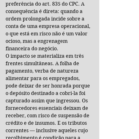
preferência do art. 835 do CPC. A 
consequência é direta: quando a 
ordem prolongada incide sobre a 
conta de uma empresa operacional, 
o que está em risco não é um valor 
ocioso, mas a engrenagem 
financeira do negócio.
O impacto se materializa em três 
frentes simultâneas. A folha de 
pagamento, verba de natureza 
alimentar para os empregados, 
pode deixar de ser honrada porque 
o depósito destinado a cobri-la foi 
capturado assim que ingressou. Os 
fornecedores essenciais deixam de 
receber, com risco de suspensão de 
crédito e de insumos. E os tributos 
correntes — inclusive aqueles cujo 
recolhimento é condição para a 