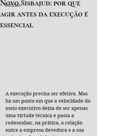
Novo Sisbajud: por que
Notícias
agir antes da execução é
essencial
A execução precisa ser efetiva. Mas 
há um ponto em que a velocidade do 
meio executivo deixa de ser apenas 
uma virtude técnica e passa a 
redesenhar, na prática, a relação 
entre a empresa devedora e a sua 