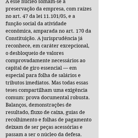
A esse núcleo somam-se a 
preservação da empresa, com raízes 
no art. 47 da lei 11.101/05, e a 
função social da atividade 
econômica, amparada no art. 170 da 
Constituição. A jurisprudência já 
reconhece, em caráter excepcional, 
o desbloqueio de valores 
comprovadamente necessários ao 
capital de giro essencial — em 
especial para folha de salários e 
tributos imediatos. Mas todas essas 
teses compartilham uma exigência 
comum: prova documental robusta. 
Balanços, demonstrações de 
resultado, fluxo de caixa, guias de 
recolhimento e folhas de pagamento 
deixam de ser peças acessórias e 
passam a ser o núcleo da defesa.