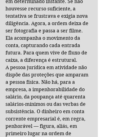
em determinado instante. Se não 
houvesse recurso suficiente, a 
tentativa se frustrava e exigia nova 
diligência. Agora, a ordem deixa de 
ser fotografia e passa a ser filme. 
Ela acompanha o movimento da 
conta, capturando cada entrada 
futura. Para quem vive de fluxo de 
caixa, a diferença é estrutural.
A pessoa jurídica em atividade não 
dispõe das proteções que amparam 
a pessoa física. Não há, para a 
empresa, a impenhorabilidade do 
salário, da poupança até quarenta 
salários-mínimos ou das verbas de 
subsistência. O dinheiro em conta 
corrente empresarial é, em regra, 
penhorável — figura, aliás, em 
primeiro lugar na ordem de 