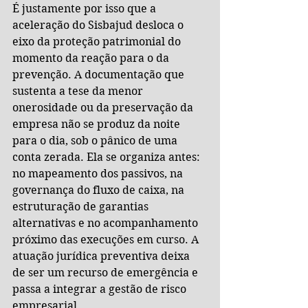
É justamente por isso que a 
aceleração do Sisbajud desloca o 
eixo da proteção patrimonial do 
momento da reação para o da 
prevenção. A documentação que 
sustenta a tese da menor 
onerosidade ou da preservação da 
empresa não se produz da noite 
para o dia, sob o pânico de uma 
conta zerada. Ela se organiza antes: 
no mapeamento dos passivos, na 
governança do fluxo de caixa, na 
estruturação de garantias 
alternativas e no acompanhamento 
próximo das execuções em curso. A 
atuação jurídica preventiva deixa 
de ser um recurso de emergência e 
passa a integrar a gestão de risco 
empresarial.