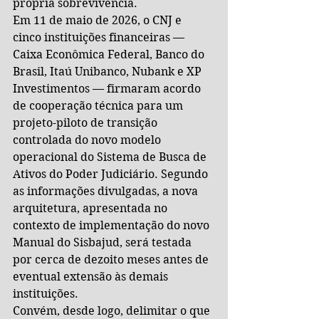
própria sobrevivência.
Em 11 de maio de 2026, o CNJ e 
cinco instituições financeiras — 
Caixa Econômica Federal, Banco do 
Brasil, Itaú Unibanco, Nubank e XP 
Investimentos — firmaram acordo 
de cooperação técnica para um 
projeto-piloto de transição 
controlada do novo modelo 
operacional do Sistema de Busca de 
Ativos do Poder Judiciário. Segundo 
as informações divulgadas, a nova 
arquitetura, apresentada no 
contexto de implementação do novo 
Manual do Sisbajud, será testada 
por cerca de dezoito meses antes de 
eventual extensão às demais 
instituições.
Convém, desde logo, delimitar o que 