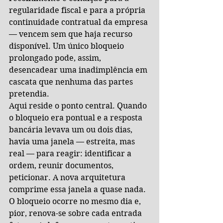
regularidade fiscal e para a própria 
continuidade contratual da empresa 
— vencem sem que haja recurso 
disponível. Um único bloqueio 
prolongado pode, assim, 
desencadear uma inadimplência em 
cascata que nenhuma das partes 
pretendia.
Aqui reside o ponto central. Quando 
o bloqueio era pontual e a resposta 
bancária levava um ou dois dias, 
havia uma janela — estreita, mas 
real — para reagir: identificar a 
ordem, reunir documentos, 
peticionar. A nova arquitetura 
comprime essa janela a quase nada. 
O bloqueio ocorre no mesmo dia e, 
pior, renova-se sobre cada entrada 