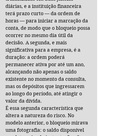
diárias, e a instituição financeira 
terá prazo curto — da ordem de 
horas — para iniciar a marcação da 
conta, de modo que o bloqueio possa 
ocorrer no mesmo dia útil da 
decisão. A segunda, e mais 
significativa para a empresa, é a 
duração: a ordem poderá 
permanecer ativa por até um ano, 
alcançando não apenas o saldo 
existente no momento da consulta, 
mas os depósitos que ingressarem 
ao longo do período, até atingir o 
valor da dívida.
É essa segunda característica que 
altera a natureza do risco. No 
modelo anterior, o bloqueio mirava 
uma fotografia: o saldo disponível 