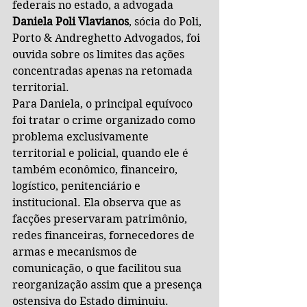
federais no estado, a advogada 
Daniela Poli Vlavianos
, sócia do Poli, 
Porto & Andreghetto Advogados, foi 
ouvida sobre os limites das ações 
concentradas apenas na retomada 
territorial.
Para Daniela, o principal equívoco 
foi tratar o crime organizado como 
problema exclusivamente 
territorial e policial, quando ele é 
também econômico, financeiro, 
logístico, penitenciário e 
institucional. Ela observa que as 
facções preservaram patrimônio, 
redes financeiras, fornecedores de 
armas e mecanismos de 
comunicação, o que facilitou sua 
reorganização assim que a presença 
ostensiva do Estado diminuiu. 