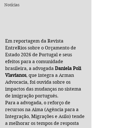
Notícias
Em reportagem da Revista 
EntreRios sobre o Orçamento de 
Estado 2026 de Portugal e seus 
efeitos para a comunidade 
brasileira, a advogada 
Daniela Poli 
Vlavianos
, que integra a Arman 
Advocacia, foi ouvida sobre os 
impactos das mudanças no sistema 
de imigração português.
Para a advogada, o reforço de 
recursos na Aima (Agência para a 
Integração, Migrações e Asilo) tende 
a melhorar os tempos de resposta 