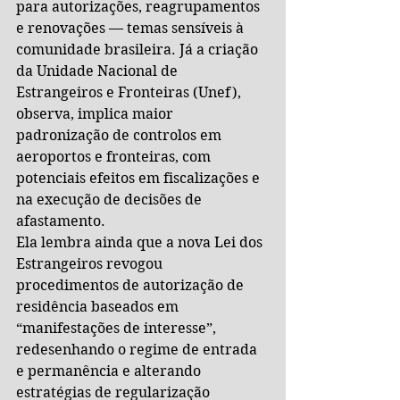
para autorizações, reagrupamentos 
e renovações — temas sensíveis à 
comunidade brasileira. Já a criação 
da Unidade Nacional de 
Estrangeiros e Fronteiras (Unef), 
observa, implica maior 
padronização de controlos em 
aeroportos e fronteiras, com 
potenciais efeitos em fiscalizações e 
na execução de decisões de 
afastamento.
Ela lembra ainda que a nova Lei dos 
Estrangeiros revogou 
procedimentos de autorização de 
residência baseados em 
“manifestações de interesse”, 
redesenhando o regime de entrada 
e permanência e alterando 
estratégias de regularização 