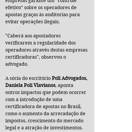
empresas garante um “controle 
efetivo” sobre os operadores de 
apostas graças às auditorias para 
evitar operações ilegais.
"Caberá aos apostadores 
verificarem a regularidade dos 
operadores através destas empresas 
certificadoras", observou o 
advogado.
A sócia do escritório 
Poli Advogados, 
Daniela Poli Vlavianos
, aponta 
outros impactos que podem ocorrer 
com a introdução de uma 
certificadora de apostas no Brasil, 
como o aumento da arrecadação de 
impostos, crescimento do mercado 
legal e a atração de investimentos.