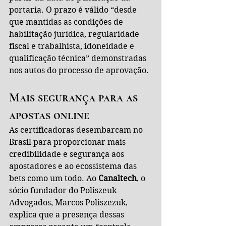
portaria. O prazo é válido “desde 
que mantidas as condições de 
habilitação jurídica, regularidade 
fiscal e trabalhista, idoneidade e 
qualificação técnica” demonstradas 
nos autos do processo de aprovação.
Mais segurança para as 
apostas online
As certificadoras desembarcam no 
Brasil para proporcionar mais 
credibilidade e segurança aos 
apostadores e ao ecossistema das 
bets como um todo. Ao 
Canaltech
, o 
sócio fundador do Poliszeuk 
Advogados, Marcos Poliszezuk, 
explica que a presença dessas 