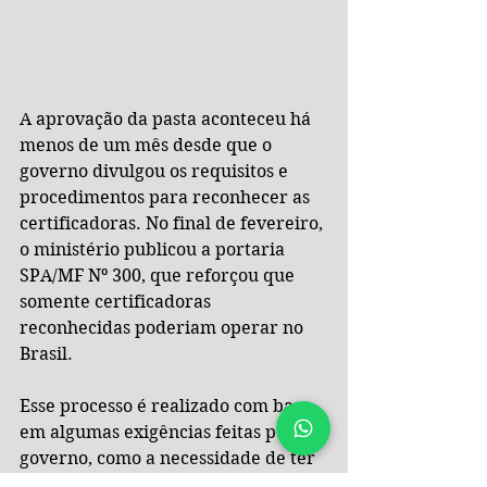
A aprovação da pasta aconteceu há 
menos de um mês desde que o 
governo divulgou os requisitos e 
procedimentos para reconhecer as 
certificadoras. No final de fevereiro, 
o ministério publicou a portaria 
SPA/MF Nº 300, que reforçou que 
somente certificadoras 
reconhecidas poderiam operar no 
Brasil.
Esse processo é realizado com base 
em algumas exigências feitas pelo 
governo, como a necessidade de ter 
pelo menos três anos de 