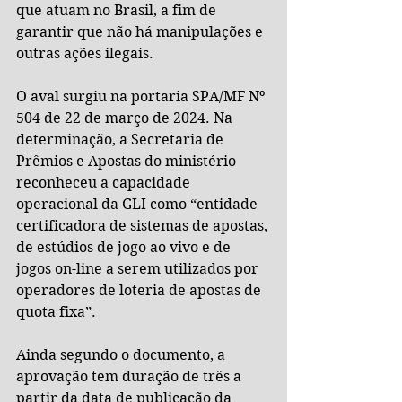
que atuam no Brasil, a fim de 
garantir que não há manipulações e 
outras ações ilegais.
O aval surgiu na portaria SPA/MF Nº 
504 de 22 de março de 2024. Na 
determinação, a Secretaria de 
Prêmios e Apostas do ministério 
reconheceu a capacidade 
operacional da GLI como “entidade 
certificadora de sistemas de apostas, 
de estúdios de jogo ao vivo e de 
jogos on-line a serem utilizados por 
operadores de loteria de apostas de 
quota fixa”.
Ainda segundo o documento, a 
aprovação tem duração de três a 
partir da data de publicação da 