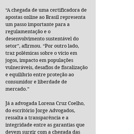
“A chegada de uma certificadora de 
apostas online ao Brasil representa 
um passo importante para a 
regulamentação e o 
desenvolvimento sustentável do 
setor”, afirmou. “Por outro lado, 
traz polêmicas sobre o vício em 
jogos, impacto em populações 
vulneráveis, desafios de fiscalização 
e equilíbrio entre proteção ao 
consumidor e liberdade de 
mercado.”
Já a advogada Lorena Cruz Coelho, 
do escritório Jorge Advogados, 
ressalta a transparência e a 
integridade entre as garantias que 
devem surgir com a chegada das 