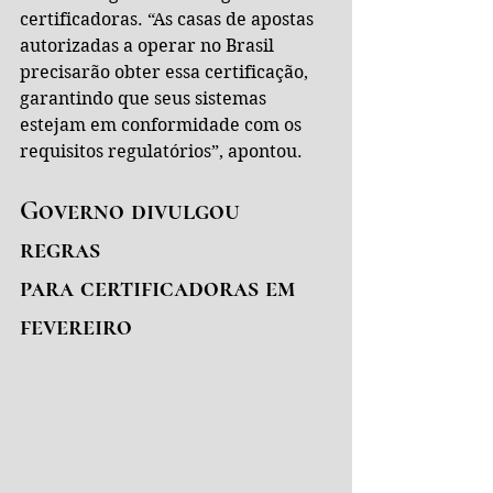
certificadoras. “As casas de apostas 
autorizadas a operar no Brasil 
precisarão obter essa certificação, 
garantindo que seus sistemas 
estejam em conformidade com os 
requisitos regulatórios”, apontou.
Governo divulgou 
regras 
para certificadoras em 
fevereiro